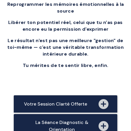
Reprogrammer les mémoires émotionnelles à la
source
Libérer ton potentiel réel, celui que tu n'as pas
encore eu la permission d'exprimer
Le résultat n'est pas une meilleure "gestion" de
toi-même — c'est une véritable transformation
intérieure durable.
Tu mérites de te sentir libre, enfin.
Votre Session Clarté Offerte
La Séance Diagnostic &
Orientation