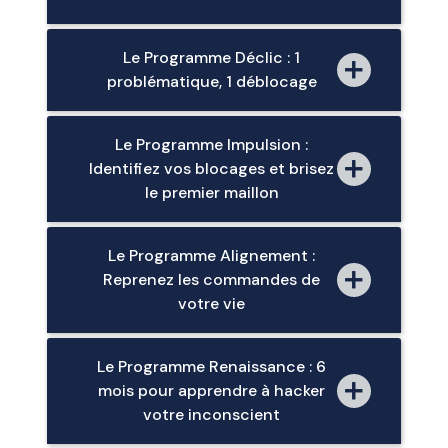
Le Programme Déclic : 1
problématique, 1 déblocage
Le Programme Impulsion :
Identifiez vos blocages et brisez
le premier maillon
Le Programme Alignement :
Reprenez les commandes de
votre vie
Le Programme Renaissance : 6
mois pour apprendre à hacker
votre inconscient