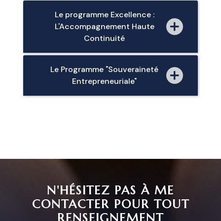
Le programme Excellence :
L'Accompagnement Haute
Continuité
Le Programme "Souveraineté
Entrepreneuriale"
N'HÉSITEZ PAS À ME
CONTACTER POUR TOUT
RENSEIGNEMENT