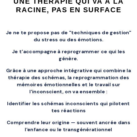
UNE THÉRAPIE QUI VA À LA
RACINE, PAS EN SURFACE
Je ne te propose pas de "techniques de gestion"
du stress ou des émotions.
Je t'accompagne à reprogrammer ce qui les
génère.
Grâce à une approche intégrative qui combine la
thérapie des schémas, la reprogrammation des
mémoires émotionnelles et le travail sur
l'inconscient, on va ensemble :
Identifier les schémas inconscients qui pilotent
tes réactions
Comprendre leur origine — souvent ancrée dans
l'enfance ou le transgénérationnel