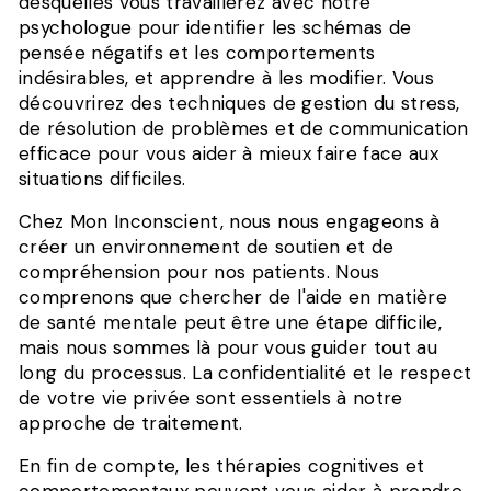
desquelles vous travaillerez avec notre
psychologue pour identifier les schémas de
pensée négatifs et les comportements
indésirables, et apprendre à les modifier. Vous
découvrirez des techniques de gestion du stress,
de résolution de problèmes et de communication
efficace pour vous aider à mieux faire face aux
situations difficiles.
Chez Mon Inconscient, nous nous engageons à
créer un environnement de soutien et de
compréhension pour nos patients. Nous
comprenons que chercher de l'aide en matière
de santé mentale peut être une étape difficile,
mais nous sommes là pour vous guider tout au
long du processus. La confidentialité et le respect
de votre vie privée sont essentiels à notre
approche de traitement.
En fin de compte, les thérapies cognitives et