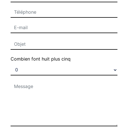
Combien font huit plus cinq