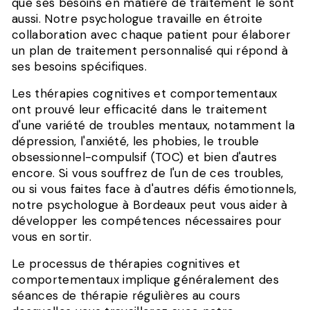
que ses besoins en matière de traitement le sont
aussi. Notre psychologue travaille en étroite
collaboration avec chaque patient pour élaborer
un plan de traitement personnalisé qui répond à
ses besoins spécifiques.
Les thérapies cognitives et comportementaux
ont prouvé leur efficacité dans le traitement
d'une variété de troubles mentaux, notamment la
dépression, l'anxiété, les phobies, le trouble
obsessionnel-compulsif (TOC) et bien d'autres
encore. Si vous souffrez de l'un de ces troubles,
ou si vous faites face à d'autres défis émotionnels,
notre psychologue à Bordeaux peut vous aider à
développer les compétences nécessaires pour
vous en sortir.
Le processus de thérapies cognitives et
comportementaux implique généralement des
séances de thérapie régulières au cours