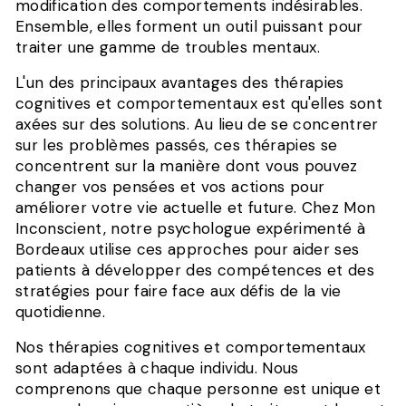
modification des comportements indésirables.
Ensemble, elles forment un outil puissant pour
traiter une gamme de troubles mentaux.
L'un des principaux avantages des thérapies
cognitives et comportementaux est qu'elles sont
axées sur des solutions. Au lieu de se concentrer
sur les problèmes passés, ces thérapies se
concentrent sur la manière dont vous pouvez
changer vos pensées et vos actions pour
améliorer votre vie actuelle et future. Chez Mon
Inconscient, notre psychologue expérimenté à
Bordeaux utilise ces approches pour aider ses
patients à développer des compétences et des
stratégies pour faire face aux défis de la vie
quotidienne.
Nos thérapies cognitives et comportementaux
sont adaptées à chaque individu. Nous
comprenons que chaque personne est unique et