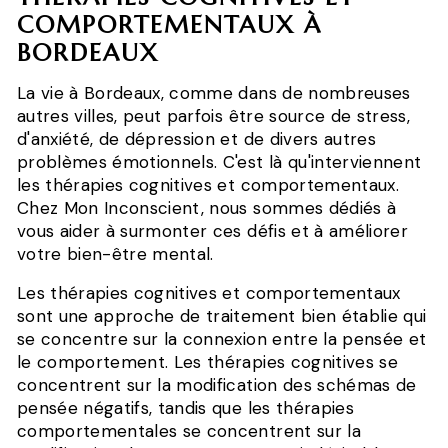
COMPORTEMENTAUX À
BORDEAUX
La vie à Bordeaux, comme dans de nombreuses
autres villes, peut parfois être source de stress,
d'anxiété, de dépression et de divers autres
problèmes émotionnels. C'est là qu'interviennent
les thérapies cognitives et comportementaux.
Chez Mon Inconscient, nous sommes dédiés à
vous aider à surmonter ces défis et à améliorer
votre bien-être mental.
Les thérapies cognitives et comportementaux
sont une approche de traitement bien établie qui
se concentre sur la connexion entre la pensée et
le comportement. Les thérapies cognitives se
concentrent sur la modification des schémas de
pensée négatifs, tandis que les thérapies
comportementales se concentrent sur la