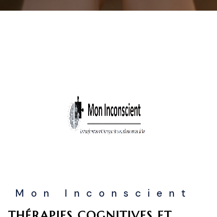
Mon Inconscient
THÉRAPIES COGNITIVES ET