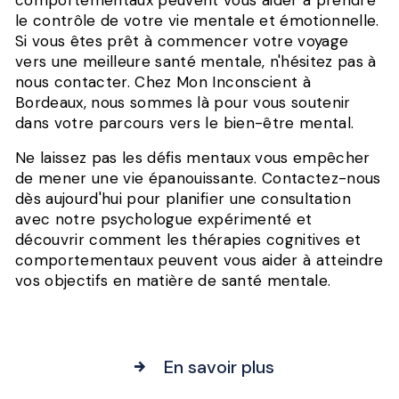
comportementaux peuvent vous aider à prendre
le contrôle de votre vie mentale et émotionnelle.
Si vous êtes prêt à commencer votre voyage
vers une meilleure santé mentale, n'hésitez pas à
nous contacter. Chez Mon Inconscient à
Bordeaux, nous sommes là pour vous soutenir
dans votre parcours vers le bien-être mental.
Ne laissez pas les défis mentaux vous empêcher
de mener une vie épanouissante. Contactez-nous
dès aujourd'hui pour planifier une consultation
avec notre psychologue expérimenté et
découvrir comment les thérapies cognitives et
comportementaux peuvent vous aider à atteindre
vos objectifs en matière de santé mentale.
En savoir plus