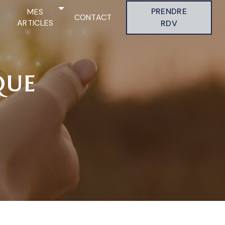
PRENDRE
MES
CONTACT
ARTICLES
RDV
QUE