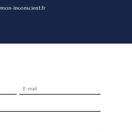
mon-inconscient.fr