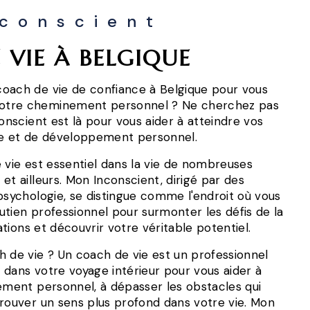
conscient
 VIE À BELGIQUE
oach de vie de confiance à Belgique pour vous
otre cheminement personnel ? Ne cherchez pas
conscient est là pour vous aider à atteindre vos
re et de développement personnel.
 vie est essentiel dans la vie de nombreuses
et ailleurs. Mon Inconscient, dirigé par des
psychologie, se distingue comme l'endroit où vous
tien professionnel pour surmonter les défis de la
rations et découvrir votre véritable potentiel.
h de vie ? Un coach de vie est un professionnel
de dans votre voyage intérieur pour vous aider à
sement personnel, à dépasser les obstacles qui
trouver un sens plus profond dans votre vie. Mon