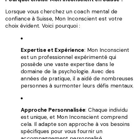
Lorsque vous cherchez un coach mental de
confiance à Suisse, Mon Inconscient est votre
choix évident. Voici pourquoi :
Expertise et Expérience
: Mon Inconscient
est un professionnel expérimenté qui
possède une vaste expertise dans le
domaine de la psychologie. Avec des
années de pratique, il a aidé de nombreuses
personnes à surmonter leurs défis mentaux.
Approche Personnalisée
: Chaque individu
est unique, et Mon Inconscient comprend
cela. Il adapte son approche à vos besoins
spécifiques pour vous fournir un
accompagnement personnalisé.