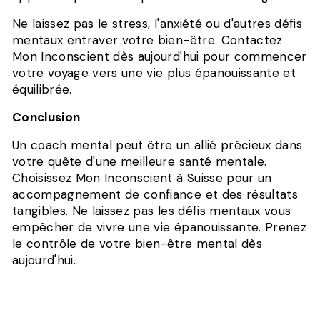
Ne laissez pas le stress, l'anxiété ou d'autres défis
mentaux entraver votre bien-être. Contactez
Mon Inconscient dès aujourd'hui pour commencer
votre voyage vers une vie plus épanouissante et
équilibrée.
Conclusion
Un coach mental peut être un allié précieux dans
votre quête d'une meilleure santé mentale.
Choisissez Mon Inconscient à Suisse pour un
accompagnement de confiance et des résultats
tangibles. Ne laissez pas les défis mentaux vous
empêcher de vivre une vie épanouissante. Prenez
le contrôle de votre bien-être mental dès
aujourd'hui.