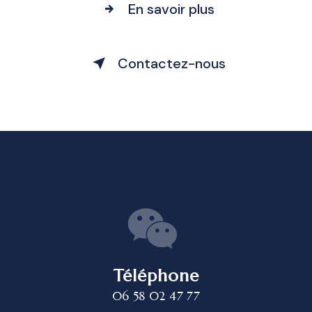
En savoir plus
Contactez-nous
Téléphone
06 58 02 47 77