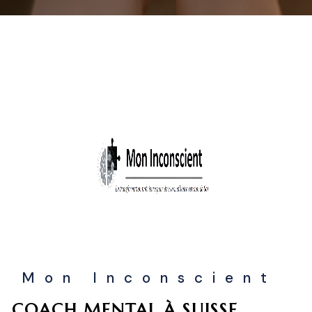
Mon Inconscient
COACH MENTAL À SUISSE