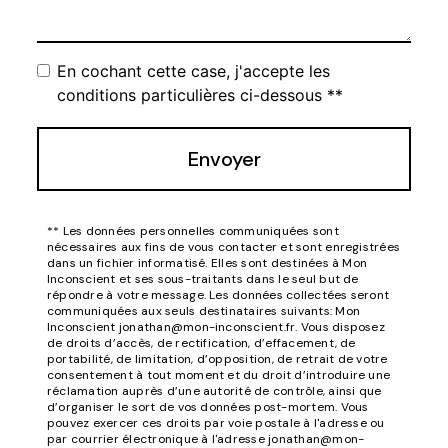
En cochant cette case, j'accepte les
conditions particulières ci-dessous **
Envoyer
** Les données personnelles communiquées sont
nécessaires aux fins de vous contacter et sont enregistrées
dans un fichier informatisé. Elles sont destinées à Mon
Inconscient et ses sous-traitants dans le seul but de
répondre à votre message. Les données collectées seront
communiquées aux seuls destinataires suivants: Mon
Inconscient jonathan@mon-inconscient.fr. Vous disposez
de droits d’accès, de rectification, d’effacement, de
portabilité, de limitation, d’opposition, de retrait de votre
consentement à tout moment et du droit d’introduire une
réclamation auprès d’une autorité de contrôle, ainsi que
d’organiser le sort de vos données post-mortem. Vous
pouvez exercer ces droits par voie postale à l'adresse ou
par courrier électronique à l'adresse jonathan@mon-