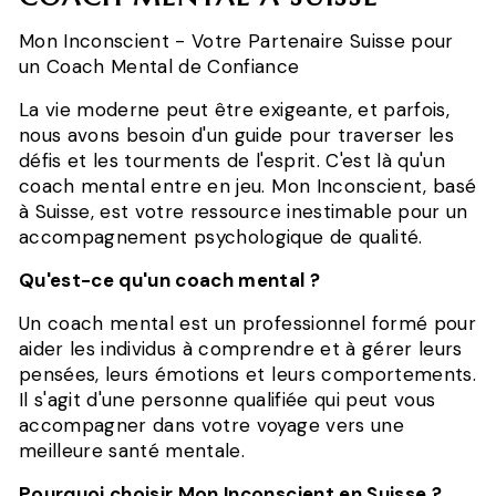
Mon Inconscient - Votre Partenaire Suisse pour
un Coach Mental de Confiance
La vie moderne peut être exigeante, et parfois,
nous avons besoin d'un guide pour traverser les
défis et les tourments de l'esprit. C'est là qu'un
coach mental entre en jeu. Mon Inconscient, basé
à Suisse, est votre ressource inestimable pour un
accompagnement psychologique de qualité.
Qu'est-ce qu'un coach mental ?
Un coach mental est un professionnel formé pour
aider les individus à comprendre et à gérer leurs
pensées, leurs émotions et leurs comportements.
Il s'agit d'une personne qualifiée qui peut vous
accompagner dans votre voyage vers une
meilleure santé mentale.
Pourquoi choisir Mon Inconscient en Suisse ?