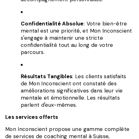
Confidentialité Absolue
: Votre bien-être
mental est une priorité, et Mon Inconscient
s'engage à maintenir une stricte
confidentialité tout au long de votre
parcours.
Résultats Tangibles
: Les clients satisfaits
de Mon Inconscient ont constaté des
améliorations significatives dans leur vie
mentale et émotionnelle. Les résultats
parlent d'eux-mêmes.
Les services offerts
Mon Inconscient propose une gamme complète
de services de coaching mental à Suisse,