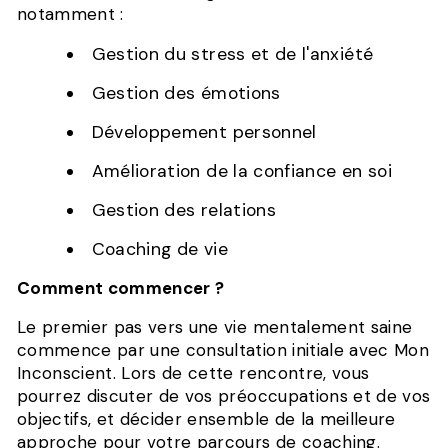
notamment :
Gestion du stress et de l'anxiété
Gestion des émotions
Développement personnel
Amélioration de la confiance en soi
Gestion des relations
Coaching de vie
Comment commencer ?
Le premier pas vers une vie mentalement saine
commence par une consultation initiale avec Mon
Inconscient. Lors de cette rencontre, vous
pourrez discuter de vos préoccupations et de vos
objectifs, et décider ensemble de la meilleure
approche pour votre parcours de coaching.