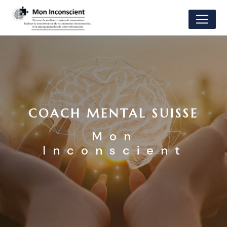
Panneau de gestion des cookies
COACH MENTAL SUISSE
Mon
Inconscient