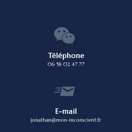
Téléphone
06 58 02 47 77
E-mail
jonathan@mon-inconscient.fr