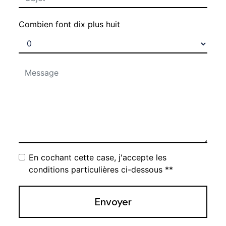
Combien font dix plus huit
En cochant cette case, j'accepte les
conditions particulières ci-dessous **
Envoyer