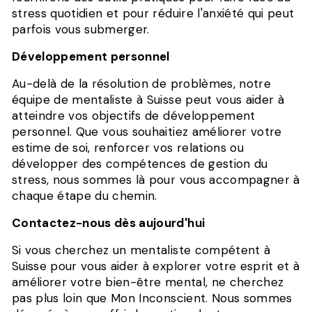
stress quotidien et pour réduire l'anxiété qui peut
parfois vous submerger.
Développement personnel
Au-delà de la résolution de problèmes, notre
équipe de mentaliste à Suisse peut vous aider à
atteindre vos objectifs de développement
personnel. Que vous souhaitiez améliorer votre
estime de soi, renforcer vos relations ou
développer des compétences de gestion du
stress, nous sommes là pour vous accompagner à
chaque étape du chemin.
Contactez-nous dès aujourd'hui
Si vous cherchez un mentaliste compétent à
Suisse pour vous aider à explorer votre esprit et à
améliorer votre bien-être mental, ne cherchez
pas plus loin que Mon Inconscient. Nous sommes