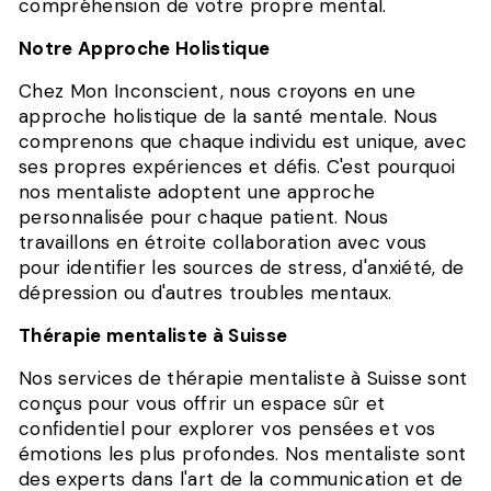
compréhension de votre propre mental.
Notre Approche Holistique
Chez Mon Inconscient, nous croyons en une
approche holistique de la santé mentale. Nous
comprenons que chaque individu est unique, avec
ses propres expériences et défis. C'est pourquoi
nos mentaliste adoptent une approche
personnalisée pour chaque patient. Nous
travaillons en étroite collaboration avec vous
pour identifier les sources de stress, d'anxiété, de
dépression ou d'autres troubles mentaux.
Thérapie mentaliste à Suisse
Nos services de thérapie mentaliste à Suisse sont
conçus pour vous offrir un espace sûr et
confidentiel pour explorer vos pensées et vos
émotions les plus profondes. Nos mentaliste sont
des experts dans l'art de la communication et de