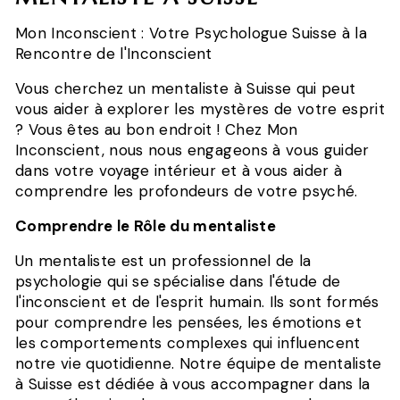
Mon Inconscient : Votre Psychologue Suisse à la
Rencontre de l'Inconscient
Vous cherchez un mentaliste à Suisse qui peut
vous aider à explorer les mystères de votre esprit
? Vous êtes au bon endroit ! Chez Mon
Inconscient, nous nous engageons à vous guider
dans votre voyage intérieur et à vous aider à
comprendre les profondeurs de votre psyché.
Comprendre le Rôle du mentaliste
Un mentaliste est un professionnel de la
psychologie qui se spécialise dans l'étude de
l'inconscient et de l'esprit humain. Ils sont formés
pour comprendre les pensées, les émotions et
les comportements complexes qui influencent
notre vie quotidienne. Notre équipe de mentaliste
à Suisse est dédiée à vous accompagner dans la