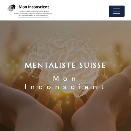
Panneau de gestion des cookies
MENTALISTE SUISSE
Mon
Inconscient