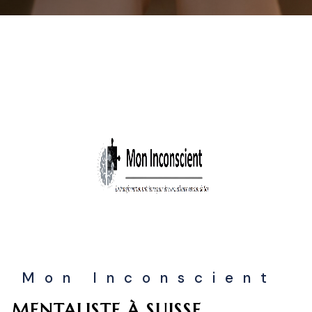
Mon Inconscient
MENTALISTE À SUISSE