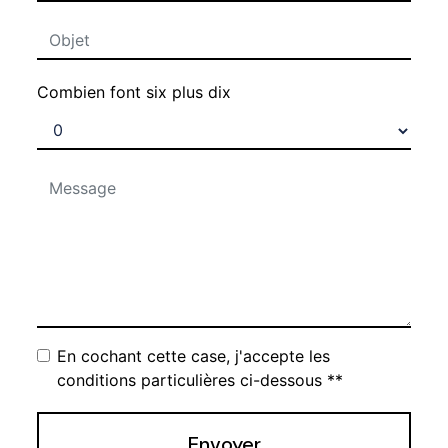
Combien font six plus dix
En cochant cette case, j'accepte les
conditions particulières ci-dessous **
Envoyer