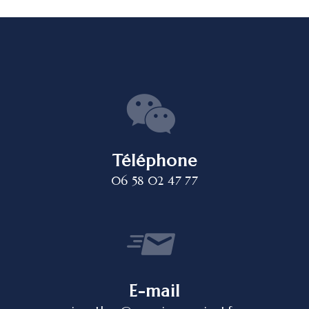
Téléphone
06 58 02 47 77
E-mail