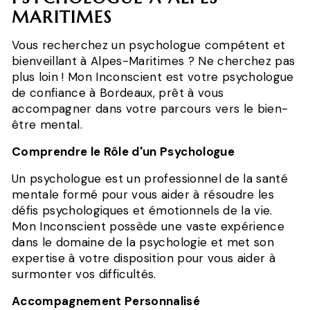
MARITIMES
Vous recherchez un psychologue compétent et
bienveillant à Alpes-Maritimes ? Ne cherchez pas
plus loin ! Mon Inconscient est votre psychologue
de confiance à Bordeaux, prêt à vous
accompagner dans votre parcours vers le bien-
être mental.
Comprendre le Rôle d'un Psychologue
Un psychologue est un professionnel de la santé
mentale formé pour vous aider à résoudre les
défis psychologiques et émotionnels de la vie.
Mon Inconscient possède une vaste expérience
dans le domaine de la psychologie et met son
expertise à votre disposition pour vous aider à
surmonter vos difficultés.
Accompagnement Personnalisé