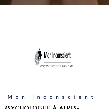
Mon Inconscient
PSYCHOLOGUE À ALPES-