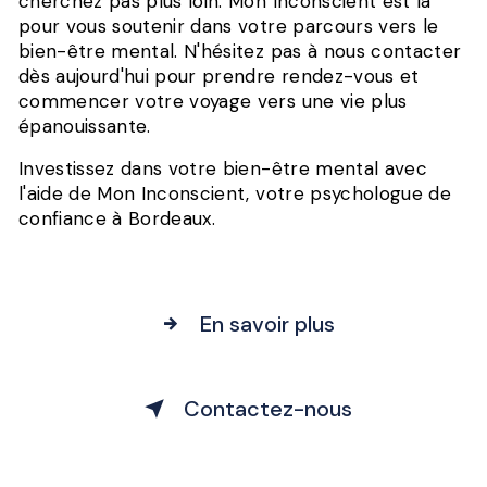
cherchez pas plus loin. Mon Inconscient est là
pour vous soutenir dans votre parcours vers le
bien-être mental. N'hésitez pas à nous contacter
dès aujourd'hui pour prendre rendez-vous et
commencer votre voyage vers une vie plus
épanouissante.
Investissez dans votre bien-être mental avec
l'aide de Mon Inconscient, votre psychologue de
confiance à Bordeaux.
En savoir plus
Contactez-nous