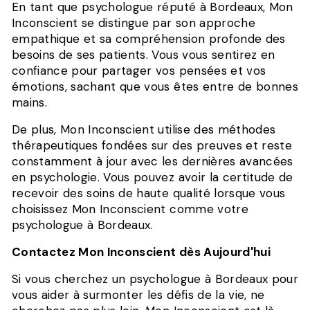
En tant que psychologue réputé à Bordeaux, Mon
Inconscient se distingue par son approche
empathique et sa compréhension profonde des
besoins de ses patients. Vous vous sentirez en
confiance pour partager vos pensées et vos
émotions, sachant que vous êtes entre de bonnes
mains.
De plus, Mon Inconscient utilise des méthodes
thérapeutiques fondées sur des preuves et reste
constamment à jour avec les dernières avancées
en psychologie. Vous pouvez avoir la certitude de
recevoir des soins de haute qualité lorsque vous
choisissez Mon Inconscient comme votre
psychologue à Bordeaux.
Contactez Mon Inconscient dès Aujourd'hui
Si vous cherchez un psychologue à Bordeaux pour
vous aider à surmonter les défis de la vie, ne