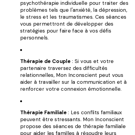
psychothérapie individuelle pour traiter des
problèmes tels que l'anxiété, la dépression,
le stress et les traumatismes. Ces séances
vous permettront de développer des
stratégies pour faire face à vos défis
personnels.
Thérapie de Couple
: Si vous et votre
partenaire traversez des difficultés
relationnelles, Mon Inconscient peut vous
aider à travailler sur la communication et à
renforcer votre connexion émotionnelle.
Thérapie Familiale
: Les conflits familiaux
peuvent être stressants. Mon Inconscient
propose des séances de thérapie familiale
pour aider les familles à résoudre leurs