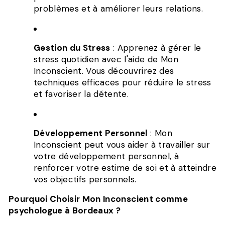
problèmes et à améliorer leurs relations.
Gestion du Stress
: Apprenez à gérer le
stress quotidien avec l'aide de Mon
Inconscient. Vous découvrirez des
techniques efficaces pour réduire le stress
et favoriser la détente.
Développement Personnel
: Mon
Inconscient peut vous aider à travailler sur
votre développement personnel, à
renforcer votre estime de soi et à atteindre
vos objectifs personnels.
Pourquoi Choisir Mon Inconscient comme
psychologue à Bordeaux ?