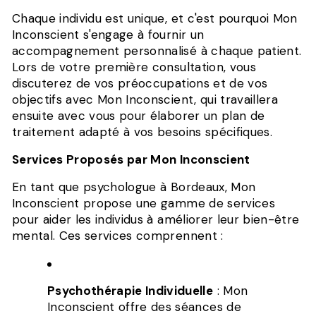
Chaque individu est unique, et c'est pourquoi Mon
Inconscient s'engage à fournir un
accompagnement personnalisé à chaque patient.
Lors de votre première consultation, vous
discuterez de vos préoccupations et de vos
objectifs avec Mon Inconscient, qui travaillera
ensuite avec vous pour élaborer un plan de
traitement adapté à vos besoins spécifiques.
Services Proposés par Mon Inconscient
En tant que psychologue à Bordeaux, Mon
Inconscient propose une gamme de services
pour aider les individus à améliorer leur bien-être
mental. Ces services comprennent :
Psychothérapie Individuelle
: Mon
Inconscient offre des séances de