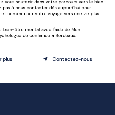
ur vous soutenir dans votre parcours vers le bien-
z pas à nous contacter dès aujourd'hui pour
 et commencer votre voyage vers une vie plus
re bien-être mental avec l'aide de Mon
sychologue de confiance à Bordeaux.
r plus
Contactez-nous