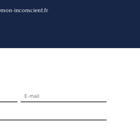
mon-inconscient.fr