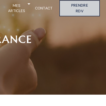
PRENDRE
MES
CONTACT
ARTICLES
RDV
RANCE